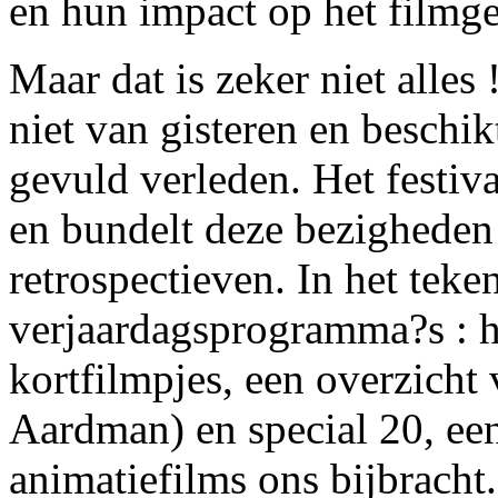
en hun impact op het filmg
Maar dat is zeker niet alles
niet van gisteren en beschik
gevuld verleden. Het festiv
en bundelt deze bezigheden 
retrospectieven. In het teken
verjaardagsprogramma?s : h
kortfilmpjes, een overzicht 
Aardman) en special 20, een
animatiefilms ons bijbracht.