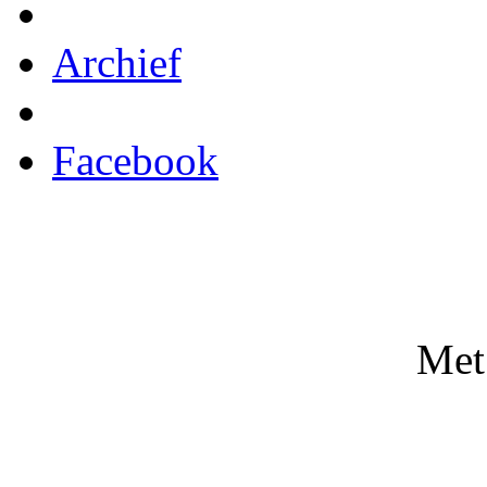
Archief
Facebook
Met