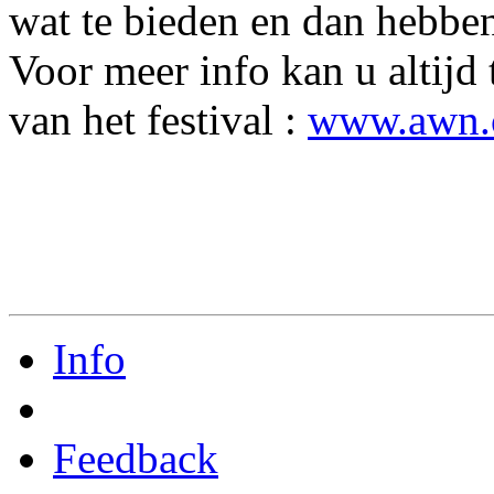
wat te bieden en dan hebbe
Voor meer info kan u altijd 
van het festival :
www.awn.c
Info
Feedback