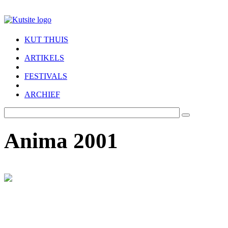
Skip to main content
KUT THUIS
ARTIKELS
FESTIVALS
ARCHIEF
Anima 2001