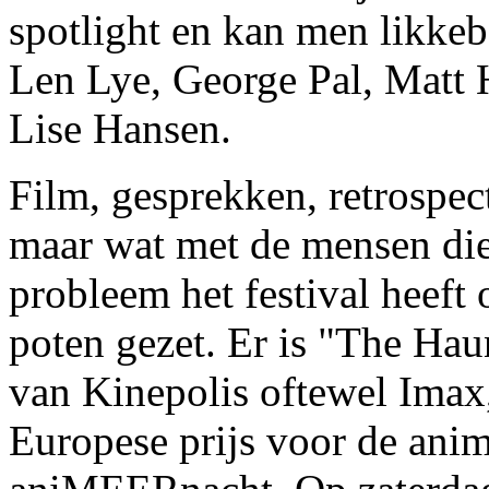
spotlight en kan men likkeb
Len Lye, George Pal, Matt 
Lise Hansen.
Film, gesprekken, retrospec
maar wat met de mensen die 
probleem het festival heef
poten gezet. Er is "The Hau
van Kinepolis oftewel Imax
Europese prijs voor de anim