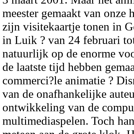
meester gemaakt van onze ho
zijn visitekaartje tonen in G
in Luik ? van 24 februari to
natuurlijk op de enorme vo
de laatste tijd hebben gemaa
commerci?le animatie ? Disn
van de onafhankelijke auteu
ontwikkeling van de compute
multimediaspelen. Toch han