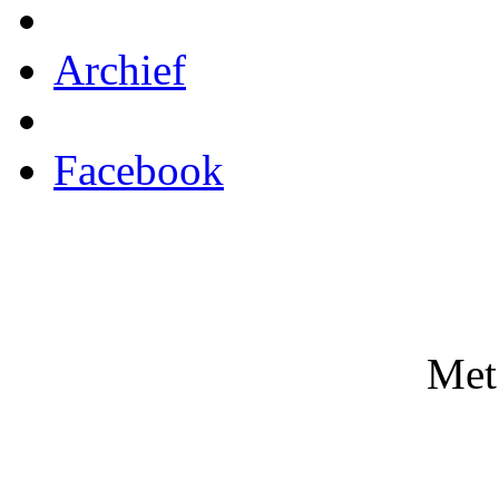
Archief
Facebook
Met