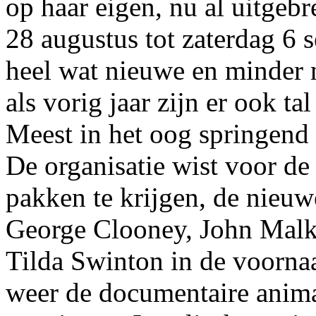
op haar eigen, nu al uitgebr
28 augustus tot zaterdag 6 
heel wat nieuwe en minder n
als vorig jaar zijn er ook t
Meest in het oog springend 
De organisatie wist voor de
pakken te krijgen, de nieuw
George Clooney, John Mal
Tilda Swinton in de voorna
weer de documentaire anim