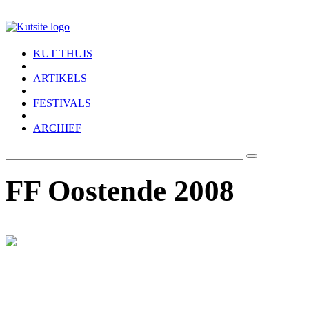
Skip to main content
KUT THUIS
ARTIKELS
FESTIVALS
ARCHIEF
FF Oostende 2008