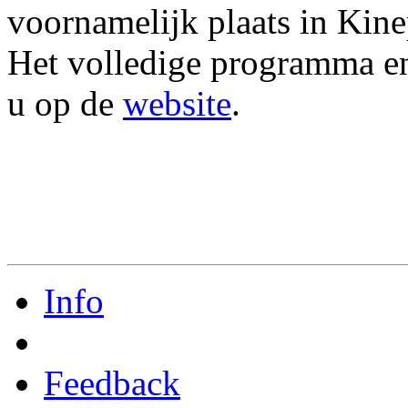
voornamelijk plaats in Kine
Het volledige programma en 
u op de
website
.
Info
Feedback