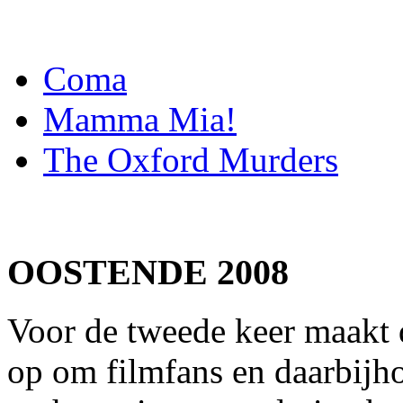
Coma
Mamma Mia!
The Oxford Murders
OOSTENDE 2008
Voor de tweede keer maakt 
op om filmfans en daarbijh