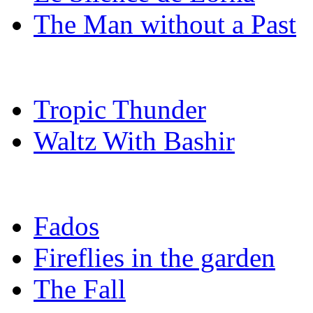
The Man without a Past
Tropic Thunder
Waltz With Bashir
Fados
Fireflies in the garden
The Fall