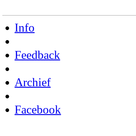
Info
Feedback
Archief
Facebook