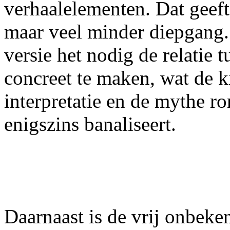
verhaalelementen. Dat geef
maar veel minder diepgang
versie het nodig de relatie 
concreet te maken, wat de ki
interpretatie en de mythe ro
enigszins banaliseert.
Daarnaast is de vrij onbeke