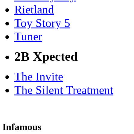
Rietland
Toy Story 5
Tuner
2B Xpected
The Invite
The Silent Treatment
Infamous