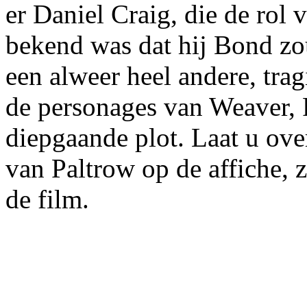
er Daniel Craig, die de rol
bekend was dat hij Bond zo
een alweer heel andere, tra
de personages van Weaver, 
diepgaande plot. Laat u ov
van Paltrow op de affiche, 
de film.