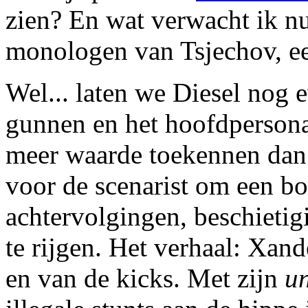
zien? En wat verwacht ik nu
monologen van Tsjechov, ee
Wel... laten we Diesel nog 
gunnen en het hoofdpersona
meer waarde toekennen dan 
voor de scenarist om een bo
achtervolgingen, beschietig
te rijgen. Het verhaal: Xand
en van de kicks. Met zijn
u