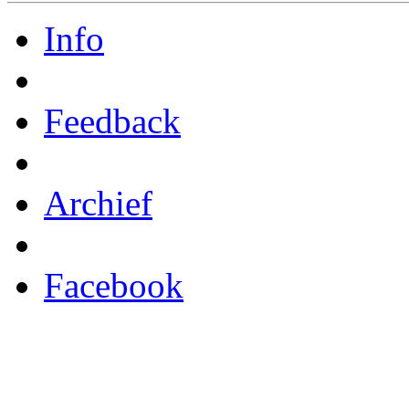
Info
Feedback
Archief
Facebook