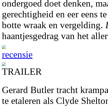
ondergoed doet denken, maa
gerechtigheid en eer eens 
botte wraak en vergelding.
haantjesgedrag van het alle
Gerard Butler tracht krampa
te etaleren als Clyde Shelt