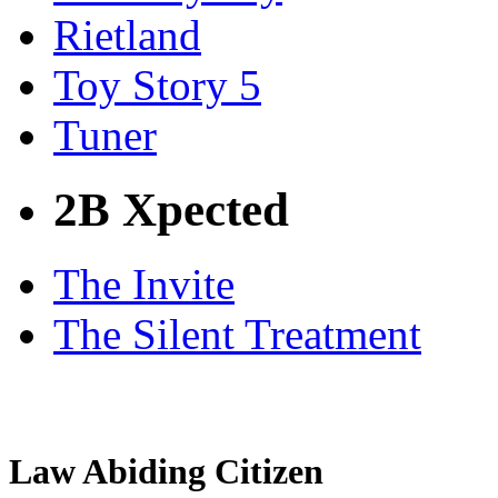
Rietland
Toy Story 5
Tuner
2B Xpected
The Invite
The Silent Treatment
Law Abiding Citizen