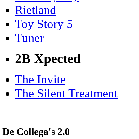
Rietland
Toy Story 5
Tuner
2B Xpected
The Invite
The Silent Treatment
De Collega's 2.0