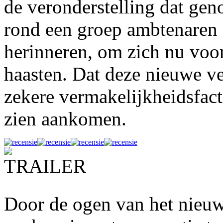
de veronderstelling dat gen
rond een groep ambtenaren 
herinneren, om zich nu voor
haasten. Dat deze nieuwe ve
zekere vermakelijkheidsfact
zien aankomen.
Door de ogen van het nieu