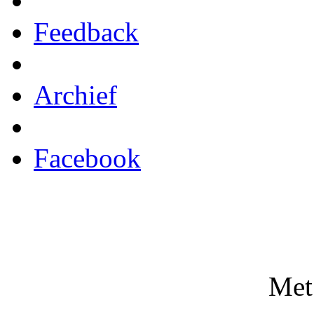
Feedback
Archief
Facebook
Met