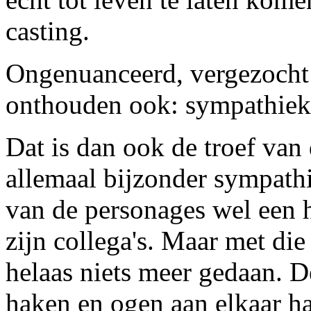
casting.
Ongenuanceerd, vergezocht 
onthouden ook: sympathiek 
Dat is dan ook de troef van
allemaal bijzonder sympathi
van de personages wel een h
zijn collega's. Maar met di
helaas niets meer gedaan. D
haken en ogen aan elkaar ha