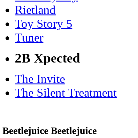
Rietland
Toy Story 5
Tuner
2B Xpected
The Invite
The Silent Treatment
Beetlejuice Beetlejuice