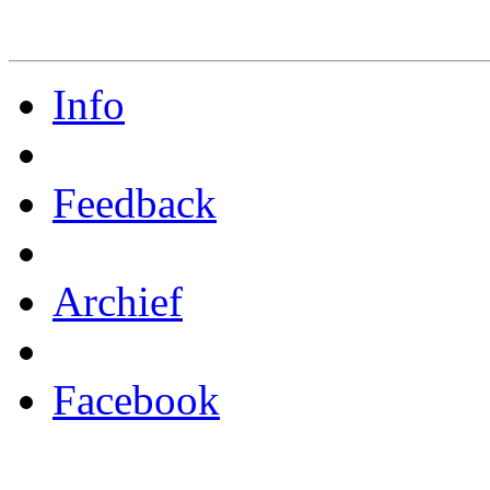
Info
Feedback
Archief
Facebook