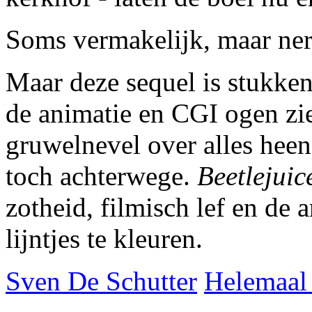
Soms vermakelijk, maar ner
Maar deze sequel is stukken 
de animatie en CGI ogen zi
gruwelnevel over alles heen
toch achterwege.
Beetlejuic
zotheid, filmisch lef en de
lijntjes te kleuren.
Sven De Schutter
Helemaal 