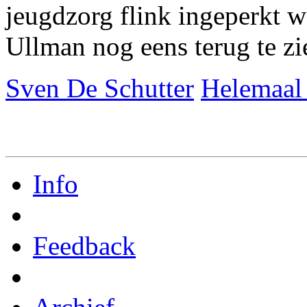
jeugdzorg flink ingeperkt w
Ullman nog eens terug te zi
Sven De Schutter
Helemaal 
Info
Feedback