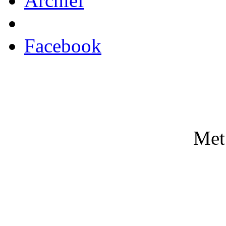
Archief
Facebook
Met