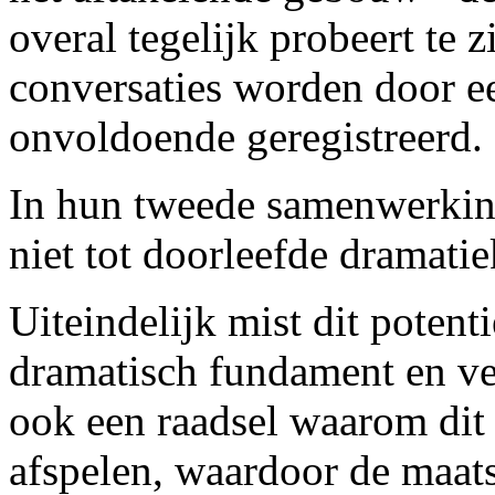
overal tegelijk probeert te z
conversaties worden door e
onvoldoende geregistreerd.
In hun tweede samenwerkin
niet tot doorleefde dramati
Uiteindelijk mist dit potent
dramatisch fundament en ve
ook een raadsel waarom dit r
afspelen, waardoor de maats