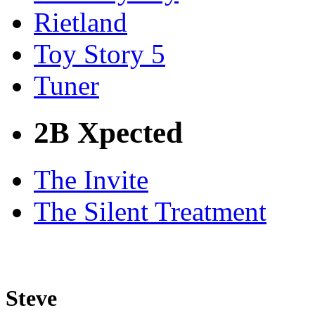
Rietland
Toy Story 5
Tuner
2B Xpected
The Invite
The Silent Treatment
Steve