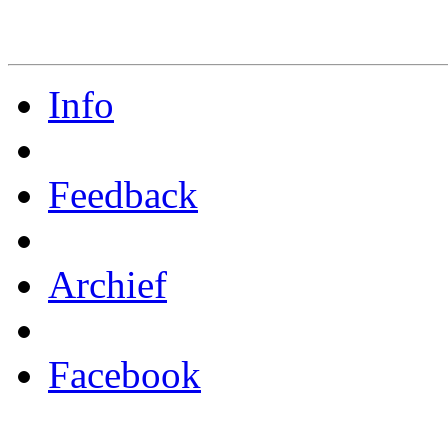
Info
Feedback
Archief
Facebook