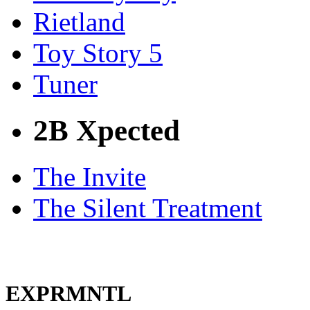
Rietland
Toy Story 5
Tuner
2B Xpected
The Invite
The Silent Treatment
EXPRMNTL