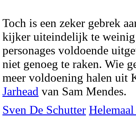
Toch is een zeker gebrek aa
kijker uiteindelijk te wein
personages voldoende uitgew
niet genoeg te raken. Wie g
meer voldoening halen uit 
Jarhead
van Sam Mendes.
Sven De Schutter
Helemaal 