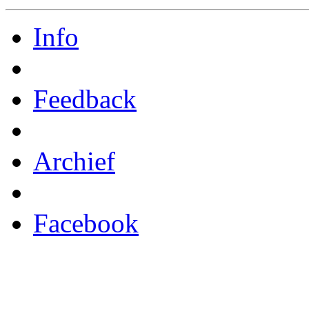
Info
Feedback
Archief
Facebook