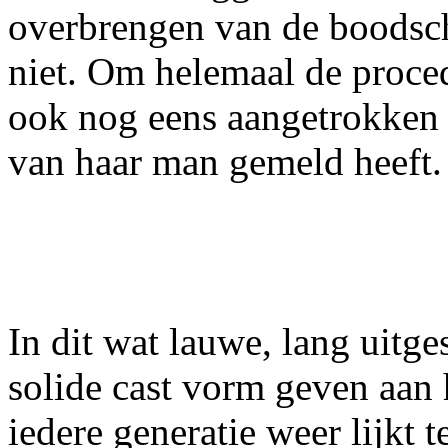
overbrengen van de boodsc
niet. Om helemaal de proced
ook nog eens aangetrokken 
van haar man gemeld heeft.
In dit wat lauwe, lang uitg
solide cast vorm geven aan 
iedere generatie weer lijkt 