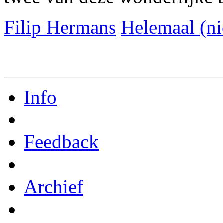
Filip Hermans
Helemaal (ni
Info
Feedback
Archief