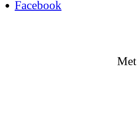
Facebook
Met