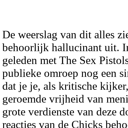
De weerslag van dit alles z
behoorlijk hallucinant uit.
geleden met The Sex Pistol
publieke omroep nog een si
dat je je, als kritische kijke
geroemde vrijheid van meni
grote verdienste van deze d
reacties van de Chicks beho