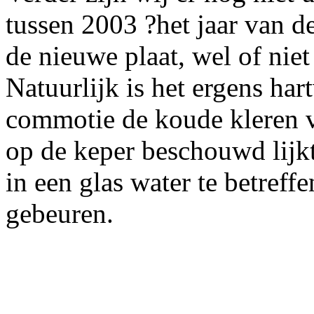
tussen 2003 ?het jaar van d
de nieuwe plaat, wel of niet
Natuurlijk is het ergens ha
commotie de koude kleren v
op de keper beschouwd lijkt
in een glas water te betreff
gebeuren.