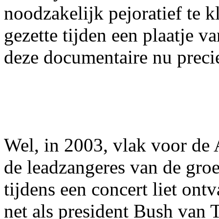
noodzakelijk pejoratief te k
gezette tijden een plaatje 
deze documentaire nu preci
Wel, in 2003, vlak voor de 
de leadzangeres van de groe
tijdens een concert liet ont
net als president Bush van 