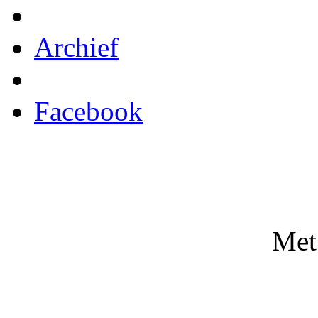
Archief
Facebook
Met