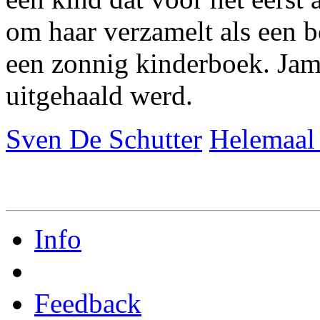
om haar verzamelt als een 
een zonnig kinderboek. Jam
uitgehaald werd.
Sven De Schutter
Helemaal 
Info
Feedback