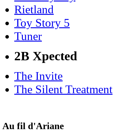
Rietland
Toy Story 5
Tuner
2B Xpected
The Invite
The Silent Treatment
Au fil d'Ariane